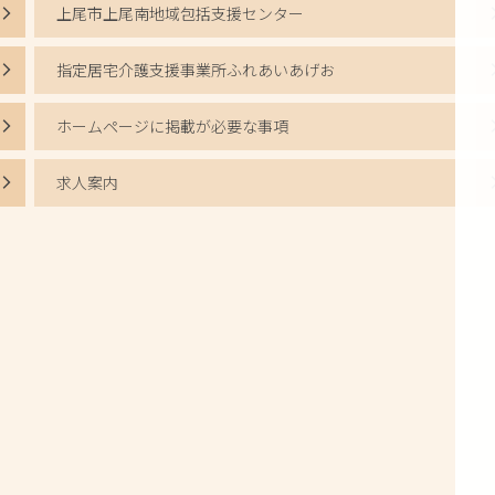
上尾市上尾南地域包括支援センター
指定居宅介護支援事業所ふれあいあげお
ホームページに掲載が必要な事項
求人案内