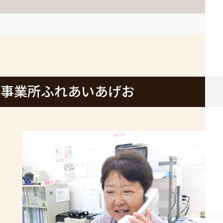
援事業所ふれあいあげお