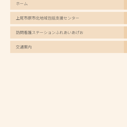
ホーム
上尾市原市北地域包括支援センター
訪問看護ステーションふれあいあげお
交通案内