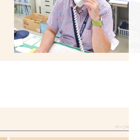
ページのトッ