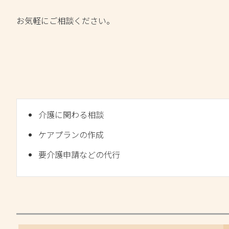
お気軽にご相談ください。
介護に関わる相談
ケアプランの作成
要介護申請などの代行